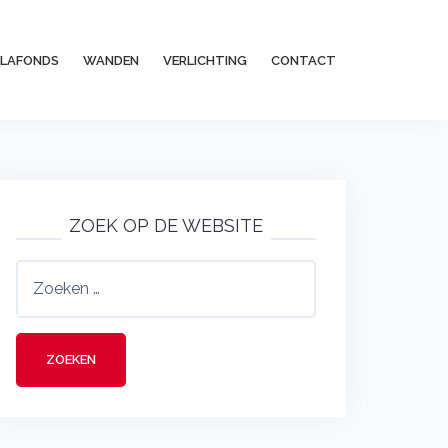
PLAFONDS
WANDEN
VERLICHTING
CONTACT
ZOEK OP DE WEBSITE
Zoeken
naar: